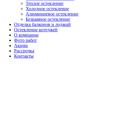
Теплое остекление
Холодное остекление
Алюминиевое остекление
Безрамное остекление
Отделка балконов и лоджий
Остекление котеджей
О компании
Фото работ
Акции
Рассрочка
Контакты