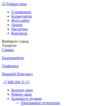
О компании
Калькулятор
Фото работ
Акции
Рассрочка
Контакты
Выберите город:
Тольятти
Самара
Екатеринбург
Ульяновск
Нижний Новгород
+7 848 294 31 15
Каталог окон
Ремонт окон
Балконы и лоджии
Панорамное остекление