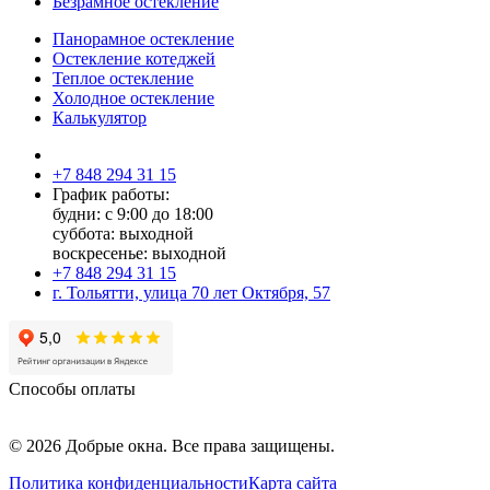
Безрамное остекление
Панорамное остекление
Остекление котеджей
Теплое остекление
Холодное остекление
Калькулятор
+7 848 294 31 15
График работы:
будни: с 9:00 до 18:00
суббота: выходной
воскресенье: выходной
+7 848 294 31 15
г. Тольятти, улица 70 лет Октября, 57
Способы оплаты
© 2026 Добрые окна. Все права защищены.
Политика конфиденциальности
Карта сайта