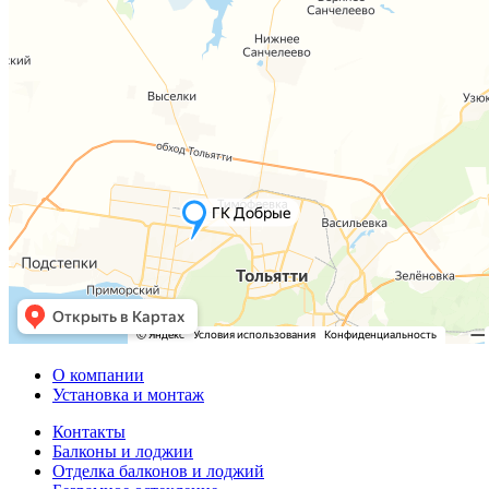
О компании
Установка и монтаж
Контакты
Балконы и лоджии
Отделка балконов и лоджий