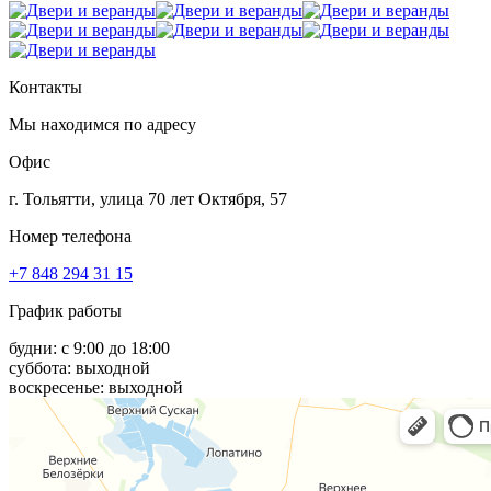
Контакты
Мы находимся по адресу
Офис
г. Тольятти, улица 70 лет Октября, 57
Номер телефона
+7 848 294 31 15
График работы
будни: с 9:00 до 18:00
суббота: выходной
воскресенье: выходной