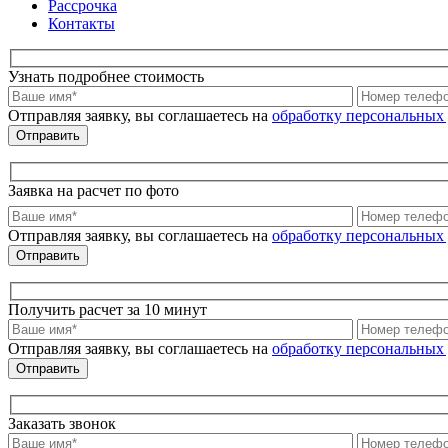
Рассрочка
Контакты
Узнать подробнее стоимость
Отправляя заявку, вы соглашаетесь на
обработку персональных
Заявка на расчет по фото
Отправляя заявку, вы соглашаетесь на
обработку персональных
Получить расчет
за 10 минут
Отправляя заявку, вы соглашаетесь на
обработку персональных
Заказать звонок