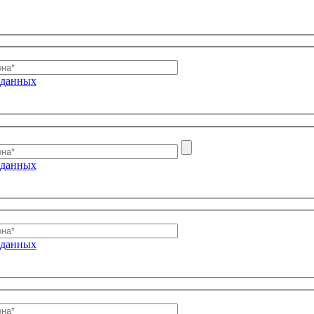
 данных
 данных
 данных