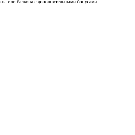
окна или балкона с
дополнительными бонусами