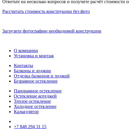
Ответьте на несколько вопросов и получите расчёт стоимости 
Рассчитать стоимость конструкции
без фото
Загрузите фотографию
необходимой конструкции
О компании
Установка и монтаж
Контакты
Балконы и лоджии
Отделка балконов и лоджий
Безрамное остекление
Панорамное остекление
Остекление котеджей
Теплое остекление
Холодное остекление
Калькулятор
+7 848 294 31 15