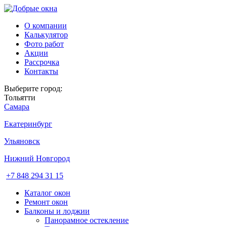
О компании
Калькулятор
Фото работ
Акции
Рассрочка
Контакты
Выберите город:
Тольятти
Самара
Екатеринбург
Ульяновск
Нижний Новгород
+7 848 294 31 15
Каталог окон
Ремонт окон
Балконы и лоджии
Панорамное остекление