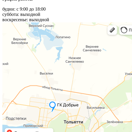
будни: с 9:00 до 18:00
суббота: выходной
воскресенье: выходной