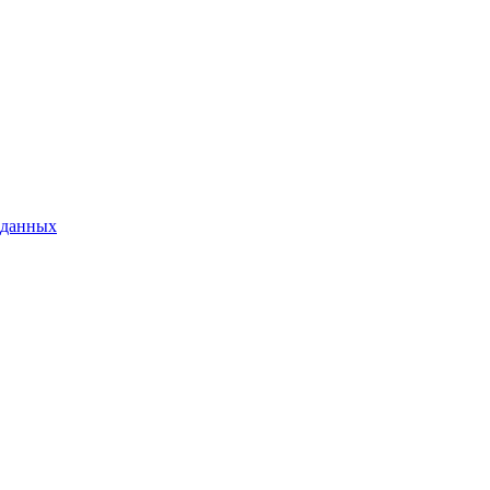
 данных