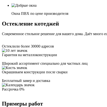
Окна ПВХ по цене производителя
Остекление котеджей
Современное стильное решение для вашего дома. Даёт много ес
Остеклили более 30000 адресов
Гарантия на металлоконструкции
Широкий ассортимент специально для частных лиц
Окрашиваем конструкции после сварки
Бесплатный замер и доставка
Рассрочка 0%
Примеры работ