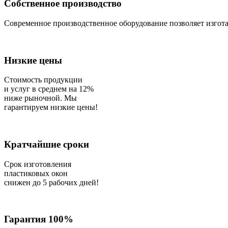
Собственное производство
Современное производственное оборудование позволяет изгота
Низкие цены
Стоимость продукции
и услуг в среднем на 12%
ниже рыночной. Мы
гарантируем низкие цены!
Кратчайшие сроки
Срок изготовления
пластиковых окон
снижен до 5 рабочих дней!
Гарантия 100%