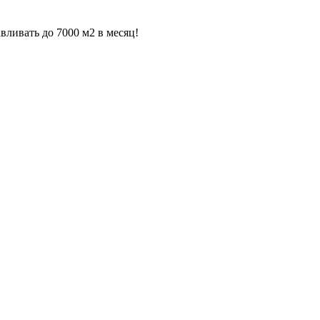
вливать до 7000 м2 в месяц!