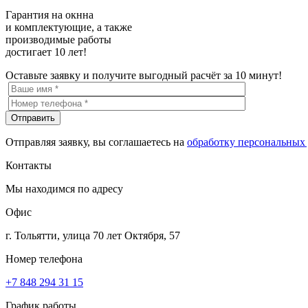
Гарантия на окнна
и комплектующие, а также
производимые работы
достигает 10 лет!
Оставьте заявку и получите выгодный расчёт за 10 минут!
Отправляя заявку, вы соглашаетесь на
обработку персональных
Контакты
Мы находимся по адресу
Офис
г. Тольятти, улица 70 лет Октября, 57
Номер телефона
+7 848 294 31 15
График работы