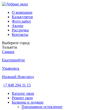
О компании
Калькулятор
Фото работ
Акции
Рассрочка
Контакты
Выберите город:
Тольятти
Самара
Екатеринбург
Ульяновск
Нижний Новгород
+7 848 294 31 15
Каталог окон
Ремонт окон
Балконы и лоджии
Панорамное остекление