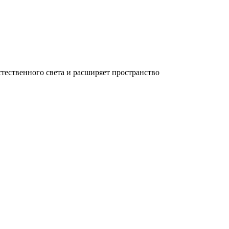
тественного света и расширяет пространство