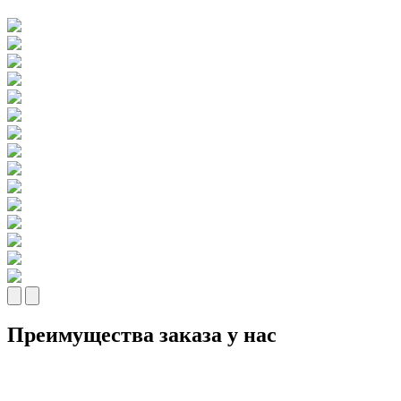
Преимущества заказа у нас