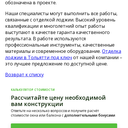
обозначена в проекте.
Наши специалисты могут выполнить все работы,
связанные с отделкой лоджии. Высокий уровень
квалификации и многолетний опыт работы
выступают в качестве гаранта качественного
результата. В работе используются
профессиональные инструменты, качественные
материалы и современное оборудование.
Отделка
лоджии в Тольятти под ключ
от нашей компании –
это лучшее предложение по доступной цене.
Возврат к списку
КАЛЬКУЛЯТОР СТОИМОСТИ
Рассчитайте цену необходимой
вам конструкции
Ответьте на несколько вопросов и получите расчёт
стоимости окна или балкона с
дополнительными бонусами