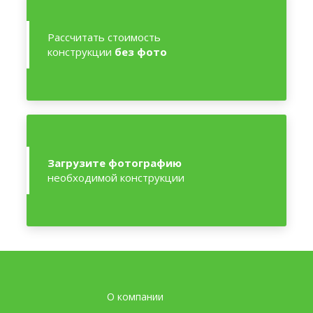
Рассчитать стоимость
конструкции
без фото
Загрузите фотографию
необходимой конструкции
О компании