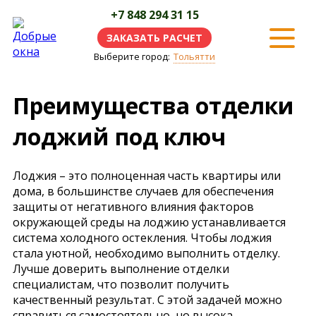
+7 848 294 31 15
ЗАКАЗАТЬ РАСЧЕТ
Выберите город:
Тольятти
Преимущества отделки
лоджий под ключ
Лоджия – это полноценная часть квартиры или
дома, в большинстве случаев для обеспечения
защиты от негативного влияния факторов
окружающей среды на лоджию устанавливается
система холодного остекления. Чтобы лоджия
стала уютной, необходимо выполнить отделку.
Лучше доверить выполнение отделки
специалистам, что позволит получить
качественный результат. С этой задачей можно
справиться самостоятельно, но высока