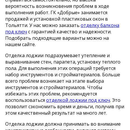
вероятность возникновения проблем в ходе
выполнения работ. ГК «Добрые» занимается
продажей и установкой пластиковых окон в
Тольятти. У нас можно заказать
отделку балкона
под ключ
с гарантией качество и надежности.
Подобрать подходящие варианты можно на
нашем сайте.
Отделка лоджии подразумевает утепление и
выравнивание стен, парапета, установку теплого
пола. Для выполнения этих операций требуется
набор инструментов и стройматериалов. Больше
всего проблем возникает на этапе выбора
инструментов и стройматериалов. Чтобы
избежать этих проблем, рекомендуется
воспользоваться
отделкой лоджии под ключ
. Это
позволит сэкономить время и деньги, получив при
этом качественный результат на много лет.
Отделка лоджии должна принимать во внимание