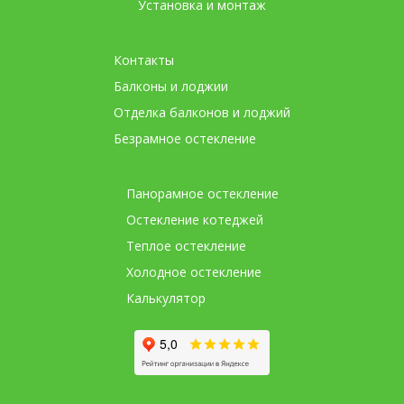
Установка и монтаж
Контакты
Балконы и лоджии
Отделка балконов и лоджий
Безрамное остекление
Панорамное остекление
Остекление котеджей
Теплое остекление
Холодное остекление
Калькулятор